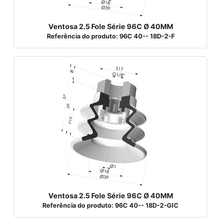
Ventosa 2.5 Fole Série 96C Ø 40MM
Referência do produto: 96C 40-- 18D-2-F
Ventosa 2.5 Fole Série 96C Ø 40MM
Referência do produto: 96C 40-- 18D-2-GIC