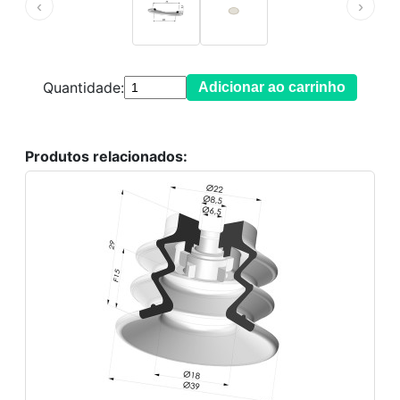
‹
›
Quantidade:
Adicionar ao carrinho
Produtos relacionados: