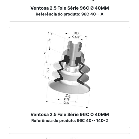
Ventosa 2.5 Fole Série 96C Ø 40MM
Referência do produto: 96C 40-- A
Ventosa 2.5 Fole Série 96C Ø 40MM
Referência do produto: 96C 40-- 14D-2