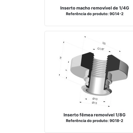
Inserto macho removível de 1/4G
Referência do produto: 9G14-2
Inserto fêmea removível 1/8G
Referência do produto: 9G18-2