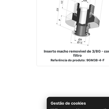
Inserto macho removível de 3/8G - c
filtro
Referência do produto: 9GM38-4-F
Gestão de cookies