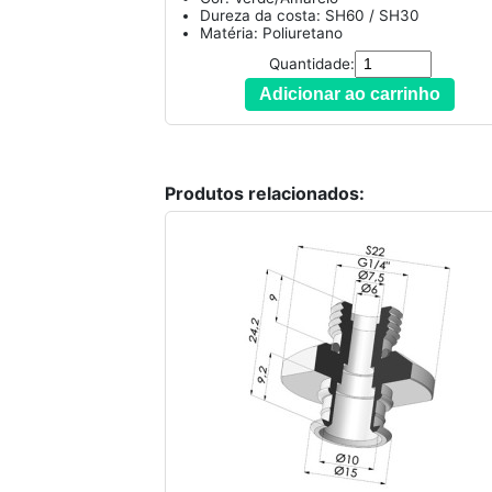
Dureza da costa: SH60 / SH30
Matéria: Poliuretano
Quantidade:
Adicionar ao carrinho
Produtos relacionados: