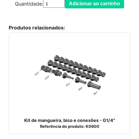
Quantidade:
Adicionar ao carrinho
Produtos relacionados:
Kit de mangueira, bico e conexões - G1/4"
Referência do produto: K0600