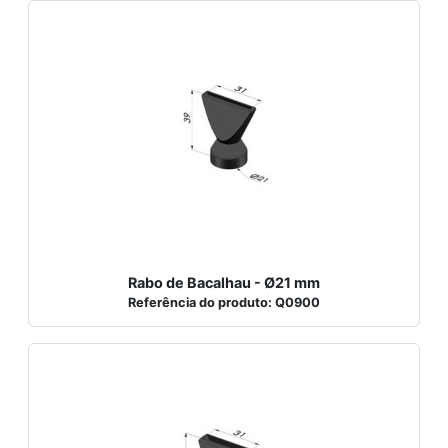
Rabo de Bacalhau - Ø21 mm
Referência do produto: Q0900