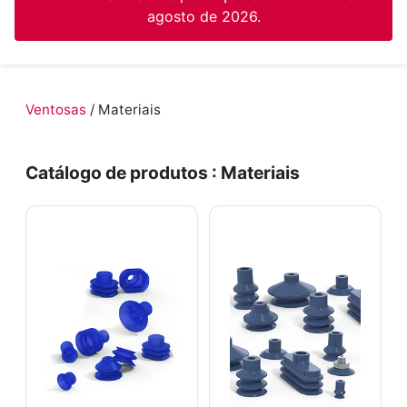
agosto de 2026.
Ventosas
/ Materiais
Catálogo de produtos : Materiais