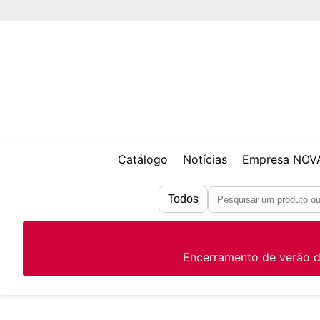
Catálogo
Notícias
Empresa NO
Todos
Encerramento de verão d