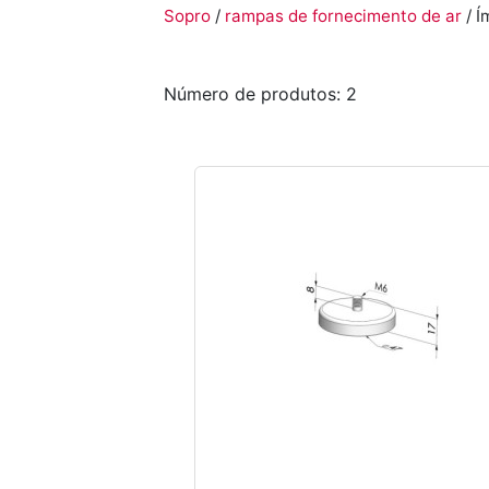
Sopro
/
rampas de fornecimento de ar
/ 
Número de produtos: 2